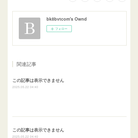
bk8bvtcom's Ownd
フォロー
関連記事
この記事は表示できません
2025.05.22 04:40
この記事は表示できません
2025.05.22 04:40